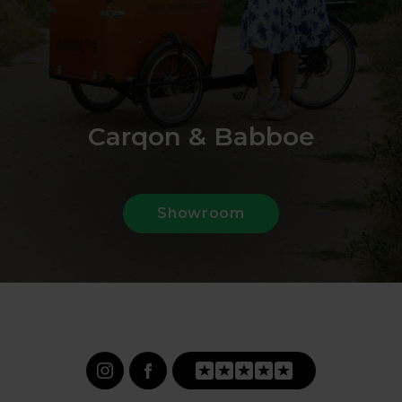
Carqon & Babboe
Showroom