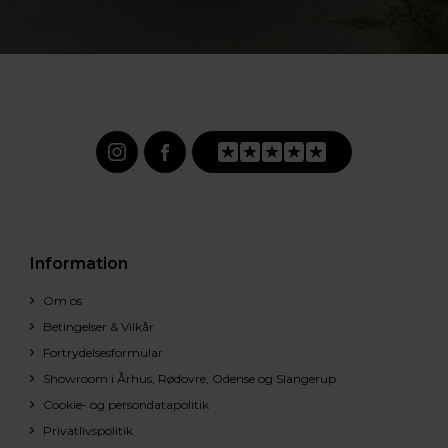
Information
Om os
Betingelser & Vilkår
Fortrydelsesformular
Showroom i Århus, Rødovre, Odense og Slangerup
Cookie- og persondatapolitik
Privatlivspolitik