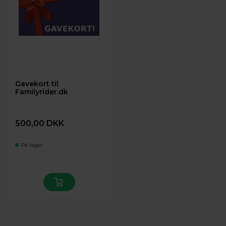
Gavekort til
Familyrider.dk
500,00 DKK
På lager