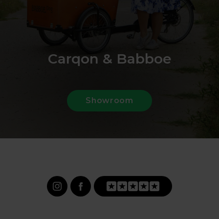
Carqon & Babboe
Showroom