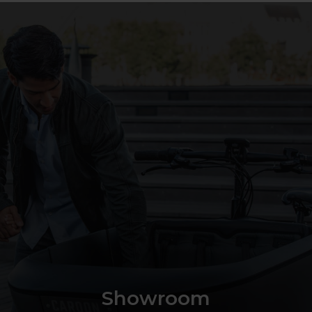
Showroom