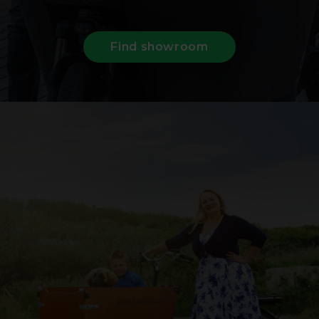
Find showroom