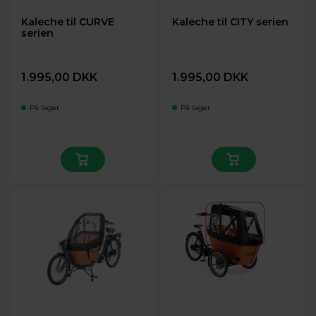
Kaleche til CURVE
Kaleche til CITY serien
serien
1.995,00 DKK
1.995,00 DKK
På lager
På lager