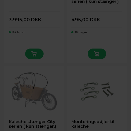
serien ( kun stænger.)
3.995,00 DKK
495,00 DKK
På lager
På lager
Kaleche stænger City
Monteringsbøjler til
serien ( kun stænger.)
kaleche