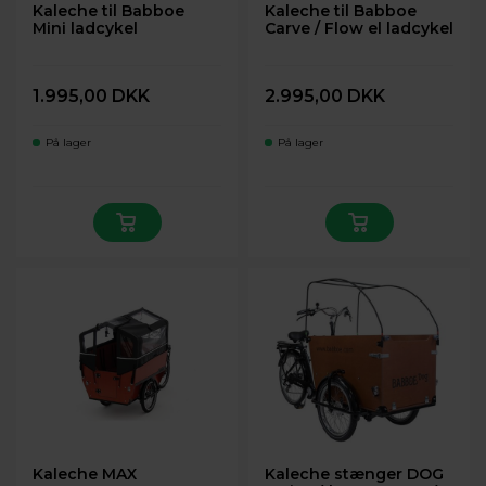
Kaleche til Babboe
Kaleche til Babboe
Mini ladcykel
Carve / Flow el ladcykel
1.995,00 DKK
2.995,00 DKK
På lager
På lager
Kaleche MAX
Kaleche stænger DOG