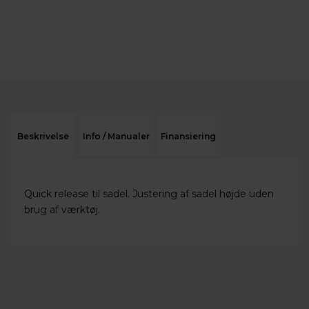
Beskrivelse
Info / Manualer
Finansiering
Quick release til sadel. Justering af sadel højde uden
brug af værktøj.