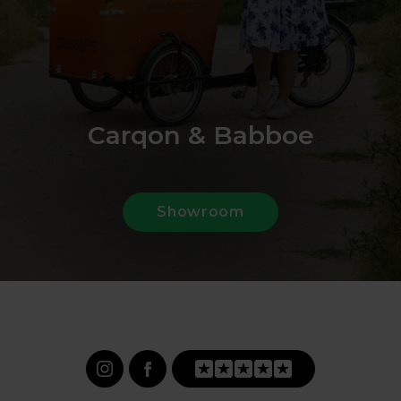
Carqon & Babboe
Showroom