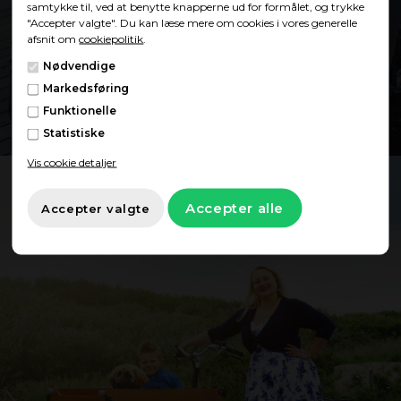
Showroom
samtykke til, ved at benytte knapperne ud for formålet, og trykke
"Accepter valgte". Du kan læse mere om cookies i vores generelle
afsnit om
cookiepolitik
.
Nødvendige
Find showroom
Markedsføring
Funktionelle
Statistiske
Vis cookie detaljer