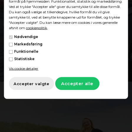
formål på hjemmesiden: Funktionalitet, statistik og markedsføring.
Ved at trykke "Accepter alle" giver du samtykke til alle disse formål.
Du kan også vælge at tilkendegive, hvilke formål du vil give
samtykke til, ved at benytte knapperne ud for formålet, og trykke
"Accepter valgte". Du kan læse mere om cookies i vores generelle
afsnit om
cookiepolitik
.
Showroom
Nødvendige
Markedsføring
Funktionelle
Find showroom
Statistiske
Vis cookie detaljer