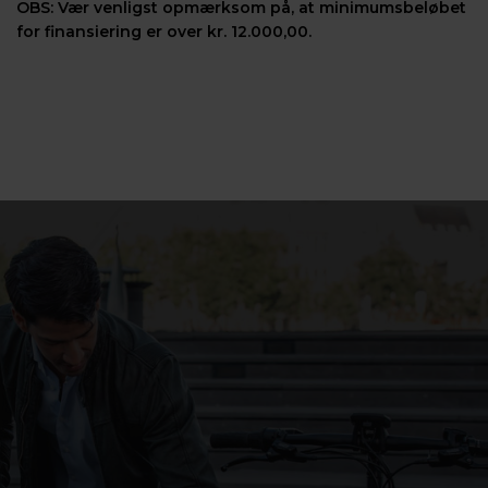
OBS: Vær venligst opmærksom på, at minimumsbeløbet
for finansiering er over kr. 12.000,00.