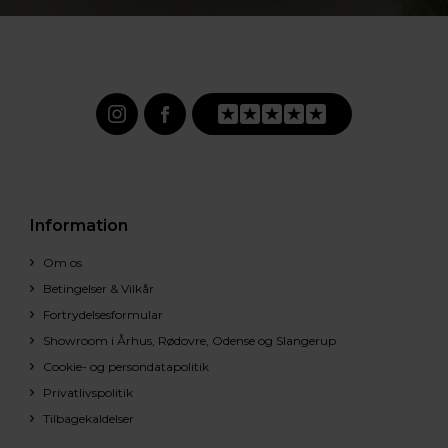
Information
Om os
Betingelser & Vilkår
Fortrydelsesformular
Showroom i Århus, Rødovre, Odense og Slangerup
Cookie- og persondatapolitik
Privatlivspolitik
Tilbagekaldelser