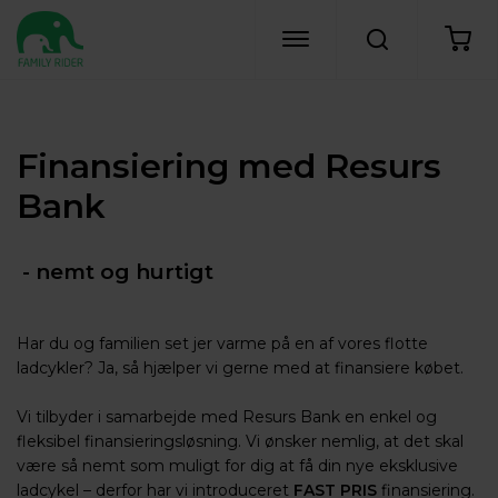
Finansiering med Resurs
Bank
- nemt og hurtigt
Har du og familien set jer varme på en af vores flotte
ladcykler? Ja, så hjælper vi gerne med at finansiere købet.
Vi tilbyder i samarbejde med Resurs Bank en enkel og
fleksibel finansieringsløsning. Vi ønsker nemlig, at det skal
være så nemt som muligt for dig at få din nye eksklusive
ladcykel – derfor har vi introduceret
FAST PRIS
finansiering.