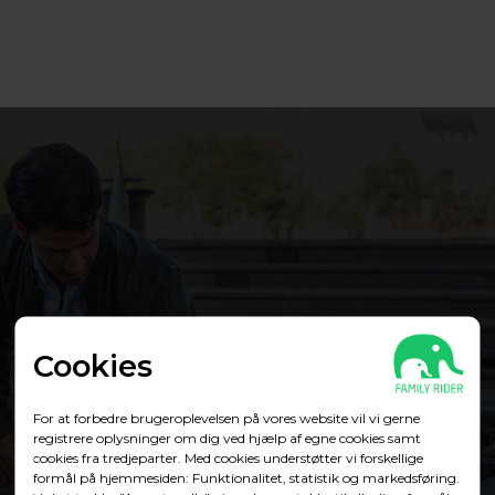
Cookies
For at forbedre brugeroplevelsen på vores website vil vi gerne
registrere oplysninger om dig ved hjælp af egne cookies samt
cookies fra tredjeparter. Med cookies understøtter vi forskellige
formål på hjemmesiden: Funktionalitet, statistik og markedsføring.